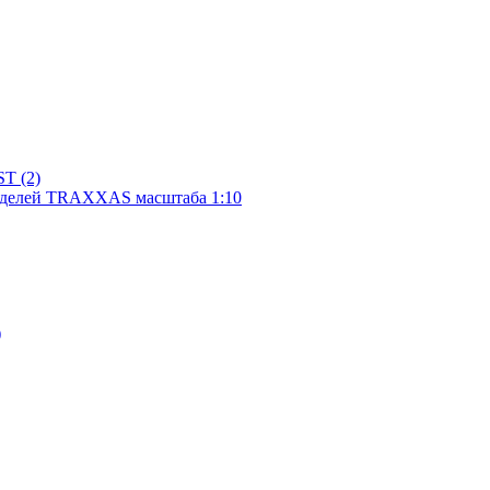
моделей TRAXXAS масштаба 1:10