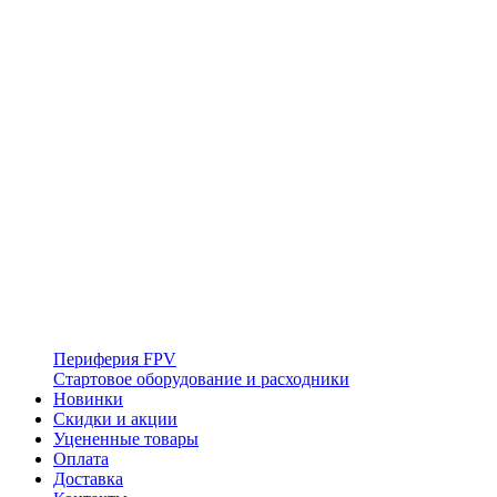
Периферия FPV
Стартовое оборудование и расходники
Новинки
Скидки и акции
Уцененные товары
Оплата
Доставка