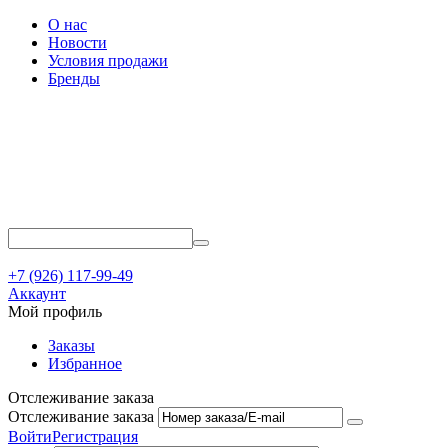
О нас
Новости
Условия продажи
Бренды
+7 (926) 117-99-49
Аккаунт
Мой профиль
Заказы
Избранное
Отслеживание заказа
Отслеживание заказа
Войти
Регистрация