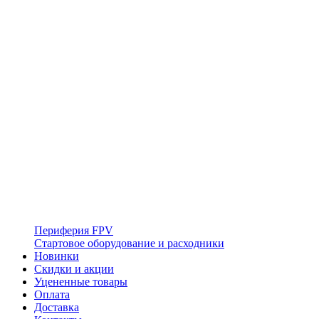
Периферия FPV
Стартовое оборудование и расходники
Новинки
Скидки и акции
Уцененные товары
Оплата
Доставка