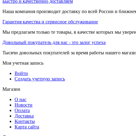
Быстро и качественно доставляем
Наша компания производит доставку по всей России и ближне
Гарантия качества и сервисное обслуживание
Мы предлагаем только те товары, в качестве которых мы увере
Довольный покупатель для нас - это залог успеха
Тысячи довольных покупателей за время работы нашего магази
Моя учетная запись
Войти
Создать учетную запись
Магазин
О нас
Новости
Оплата
Доставка
Контакты
Карта сайта