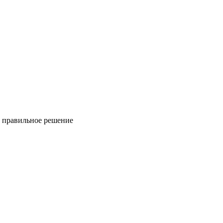
ь правильное решение