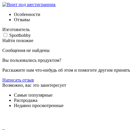
Особенности
Отзывы
Изготовитель
Sporthobby
Найти похожие
Сообщения не найдены
Вы пользовались продуктом?
Расскажите нам что-нибудь об этом и помогите другим принят
Написать отзыв
Возможно, вас это заинтересует
Самые популярные
Распродажа
Недавно просмотренные