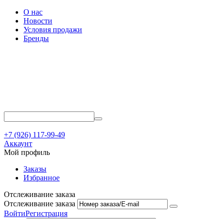
О нас
Новости
Условия продажи
Бренды
+7 (926) 117-99-49
Аккаунт
Мой профиль
Заказы
Избранное
Отслеживание заказа
Отслеживание заказа
Войти
Регистрация