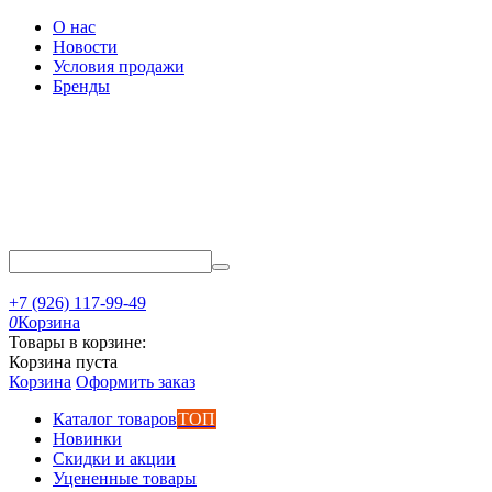
О нас
Новости
Условия продажи
Бренды
+7 (926) 117-99-49
0
Корзина
Товары в корзине:
Корзина пуста
Корзина
Оформить заказ
Каталог товаров
ТОП
Новинки
Скидки и акции
Уцененные товары