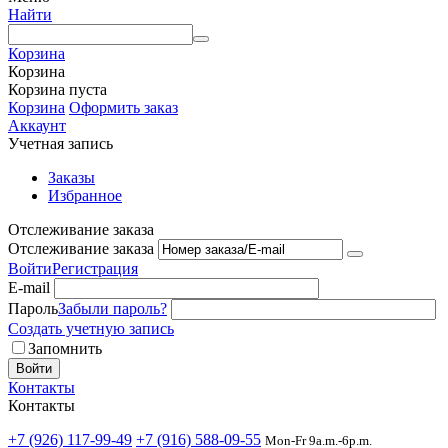
Найти
Корзина
Корзина
Корзина пуста
Корзина
Оформить заказ
Аккаунт
Учетная запись
Заказы
Избранное
Отслеживание заказа
Отслеживание заказа
Войти
Регистрация
E-mail
Пароль
Забыли пароль?
Создать учетную запись
Запомнить
Войти
Контакты
Контакты
+7 (926) 117-99-49
+7 (916) 588-09-55
Mon-Fr 9a.m.-6p.m.