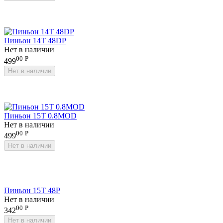
Пиньон 14T 48DP
Нет в наличии
00
Р
499
Нет в наличии
Пиньон 15T 0.8MOD
Нет в наличии
00
Р
499
Нет в наличии
Пиньон 15T 48P
Нет в наличии
00
Р
342
Нет в наличии