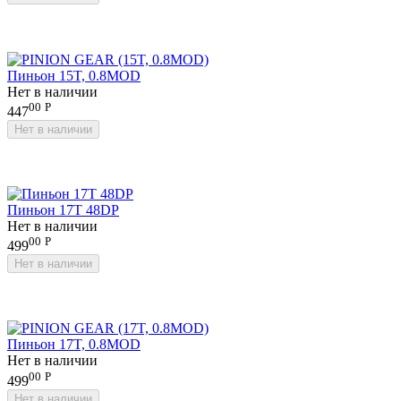
Пиньон 15T, 0.8MOD
Нет в наличии
00
Р
447
Нет в наличии
Пиньон 17T 48DP
Нет в наличии
00
Р
499
Нет в наличии
Пиньон 17T, 0.8MOD
Нет в наличии
00
Р
499
Нет в наличии