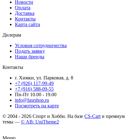
Новости
Оплата
Доставка
Контакты
Карта сайта
Дилерам
Условия сотрудничества
Подать заявку
Наши бренды
Контакты
г. Химки, ул. Парковая, д. 8
+7 (926) 117-99-49
+7 (916) 588-09-55
Пн-Пт 10.00 - 19.00
info@fasrshop.ru
Посмотреть на карте
© 2004 - 2026 Спорт и Хобби. На базе
CS-Cart
и премиум
темы —
© AB: UniTheme2
Меню