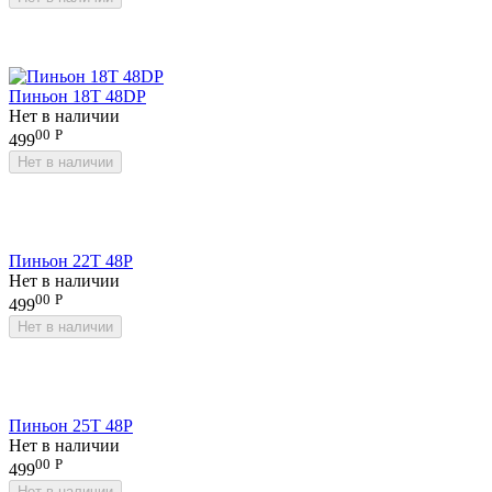
Пиньон 18T 48DP
Нет в наличии
00
Р
499
Нет в наличии
Пиньон 22T 48P
Нет в наличии
00
Р
499
Нет в наличии
Пиньон 25T 48P
Нет в наличии
00
Р
499
Нет в наличии