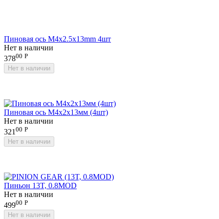
Пиновая ось M4x2.5x13mm 4шт
Нет в наличии
00
Р
378
Нет в наличии
Пиновая ось M4x2x13мм (4шт)
Нет в наличии
00
Р
321
Нет в наличии
Пиньон 13T, 0.8MOD
Нет в наличии
00
Р
499
Нет в наличии