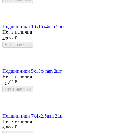
Подшипники 10x15x4mm 2шт
Нет в наличии
00
Р
499
Нет в наличии
Подшипники 5x13x4mm 2шт
Нет в наличии
00
Р
867
Нет в наличии
Подшипники 7x4x2.5mm 2шт
Нет в наличии
00
Р
625