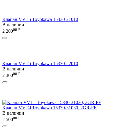
Клапан VVT-i Toyokawa 15330-21010
В наличии
00
Р
2 200
Клапан VVT-i Toyokawa 15330-22010
В наличии
00
Р
2 300
Клапан VVT-i Toyokawa 15330-31030, 2GR-FE
В наличии
00
Р
2 500