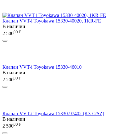
Клапан VVT-i Toyokawa 15330-40020, 1KR-FE
В наличии
00
Р
2 500
Клапан VVT-i Toyokawa 15330-46010
В наличии
00
Р
2 200
Клапан VVT-i Toyokawa 15330-97402 (K3 / 2SZ)
В наличии
00
Р
2 500