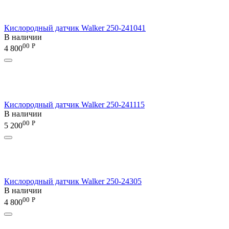
Кислородный датчик Walker 250-241041
В наличии
00
Р
4 800
Кислородный датчик Walker 250-241115
В наличии
00
Р
5 200
Кислородный датчик Walker 250-24305
В наличии
00
Р
4 800