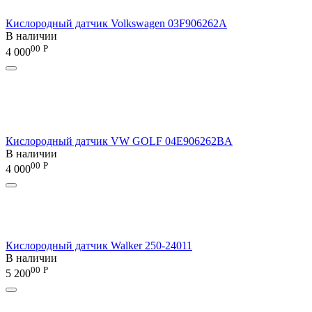
Кислородный датчик Volkswagen 03F906262A
В наличии
00
Р
4 000
Кислородный датчик VW GOLF 04E906262BA
В наличии
00
Р
4 000
Кислородный датчик Walker 250-24011
В наличии
00
Р
5 200