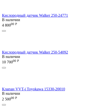
Кислородный датчик Walker 250-24771
В наличии
00
Р
4 800
Кислородный датчик Walker 250-54092
В наличии
00
Р
10 700
Клапан VVT-i Toyokawa 15330-20010
В наличии
00
Р
2 500