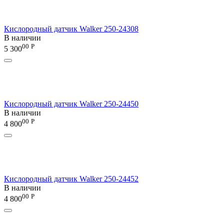
Кислородный датчик Walker 250-24308
В наличии
00
Р
5 300
Кислородный датчик Walker 250-24450
В наличии
00
Р
4 800
Кислородный датчик Walker 250-24452
В наличии
00
Р
4 800