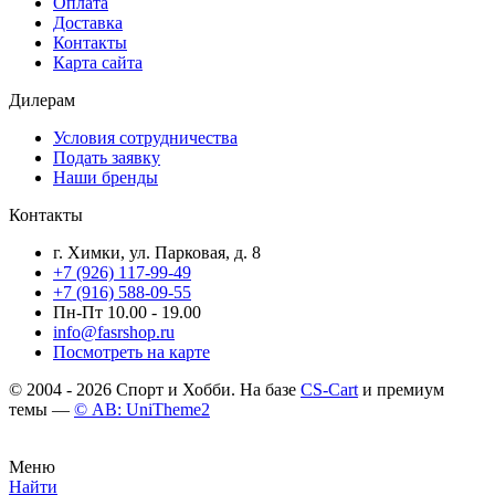
Оплата
Доставка
Контакты
Карта сайта
Дилерам
Условия сотрудничества
Подать заявку
Наши бренды
Контакты
г. Химки, ул. Парковая, д. 8
+7 (926) 117-99-49
+7 (916) 588-09-55
Пн-Пт 10.00 - 19.00
info@fasrshop.ru
Посмотреть на карте
© 2004 - 2026 Спорт и Хобби. На базе
CS-Cart
и премиум
темы —
© AB: UniTheme2
Меню
Найти