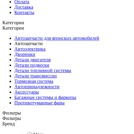
Оплата
Доставка
Контакты
Категории
Категории
Автозапчасти для японских автомобилей
Автозапчасти
Автоэлектрика
Дворники
Детали двигателя
Детали подвески
Детали топливной системы
Детали трансмиссии
Тормозная система
Автопринадлежности
Аксессуары
Багажные системы и фаркопы
Противотуманные фары
Фильтры
Фильтры
Бренд