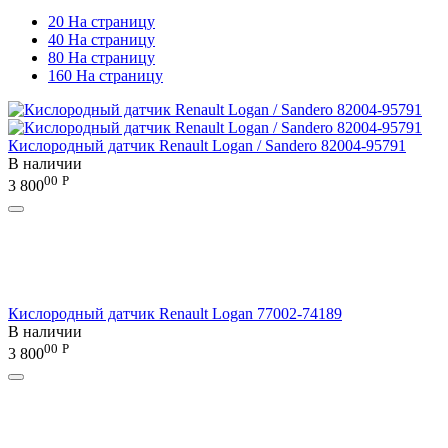
20 На страницу
40 На страницу
80 На страницу
160 На страницу
Кислородный датчик Renault Logan / Sandero 82004-95791
В наличии
00
Р
3 800
Кислородный датчик Renault Logan 77002-74189
В наличии
00
Р
3 800