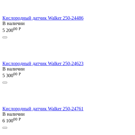
Кислородный датчик Walker 250-24486
В наличии
00
Р
5 200
Кислородный датчик Walker 250-24623
В наличии
00
Р
5 300
Кислородный датчик Walker 250-24761
В наличии
00
Р
6 100