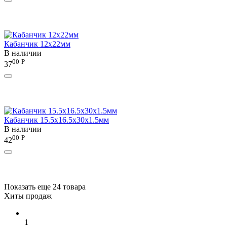
Кабанчик 12х22мм
В наличии
00
Р
37
Кабанчик 15.5х16.5х30х1.5мм
В наличии
00
Р
42
Показать еще 24 товара
Хиты продаж
1