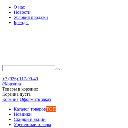
О нас
Новости
Условия продажи
Бренды
+7 (926) 117-99-49
0
Корзина
Товары в корзине:
Корзина пуста
Корзина
Оформить заказ
Каталог товаров
ТОП
Новинки
Скидки и акции
Уцененные товары