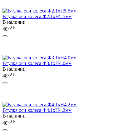
Втулка оси колеса Ф2.1хH5.5мм
В наличии
00
Р
48
Втулка оси колеса Ф3.1хH4.0мм
В наличии
00
Р
48
Втулка оси колеса Ф4.1хH4.2мм
В наличии
00
Р
48