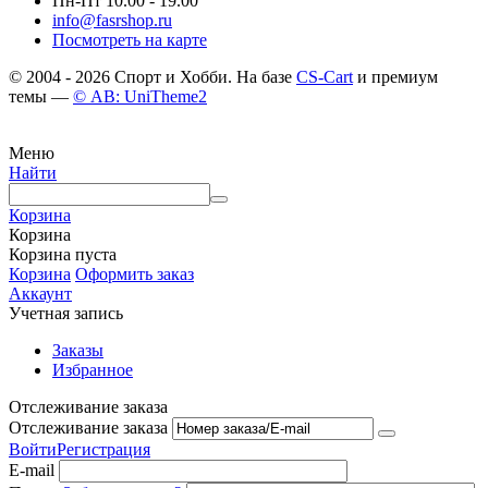
Пн-Пт 10.00 - 19.00
info@fasrshop.ru
Посмотреть на карте
© 2004 - 2026 Спорт и Хобби. На базе
CS-Cart
и премиум
темы —
© AB: UniTheme2
Меню
Найти
Корзина
Корзина
Корзина пуста
Корзина
Оформить заказ
Аккаунт
Учетная запись
Заказы
Избранное
Отслеживание заказа
Отслеживание заказа
Войти
Регистрация
E-mail