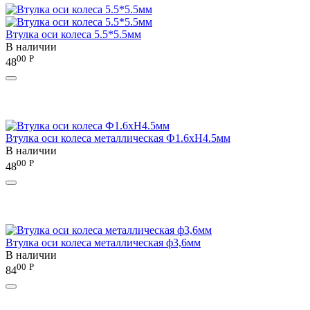
Втулка оси колеса 5.5*5.5мм
В наличии
00
Р
48
Втулка оси колеса металлическая Ф1.6хH4.5мм
В наличии
00
Р
48
Втулка оси колеса металлическая ф3,6мм
В наличии
00
Р
84