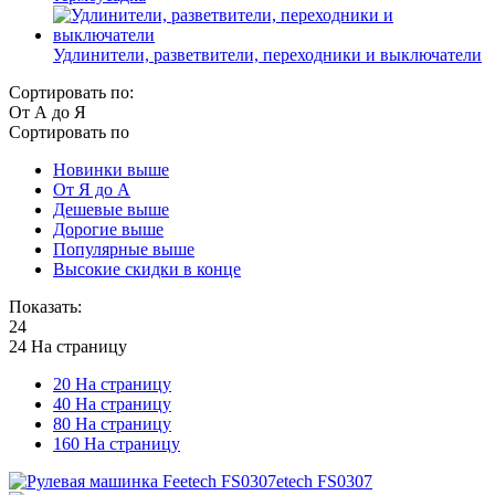
Удлинители, разветвители, переходники и выключатели
Сортировать по:
От А до Я
Сортировать по
Новинки выше
От Я до А
Дешевые выше
Дорогие выше
Популярные выше
Высокие скидки в конце
Показать:
24
24 На страницу
20 На страницу
40 На страницу
80 На страницу
160 На страницу