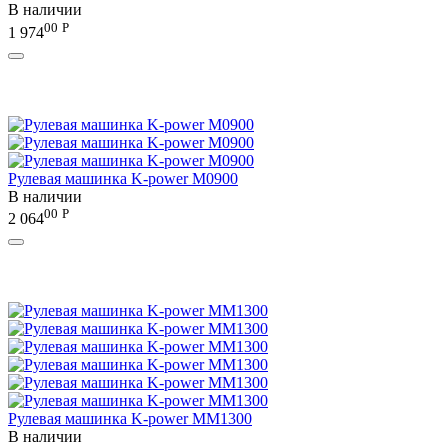
В наличии
00
Р
1 974
Рулевая машинка K-power M0900
В наличии
00
Р
2 064
Рулевая машинка K-power MM1300
В наличии