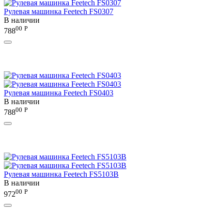
Рулевая машинка Feetech FS0307
В наличии
00
Р
788
Рулевая машинка Feetech FS0403
В наличии
00
Р
788
Рулевая машинка Feetech FS5103B
В наличии
00
Р
972