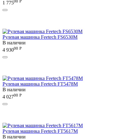
00
Р
1 775
Рулевая машинка Feetech FS6530M
В наличии
00
Р
4 930
Рулевая машинка Feetech FT5478M
В наличии
00
Р
4 027
Рулевая машинка Feetech FT5617M
В наличии