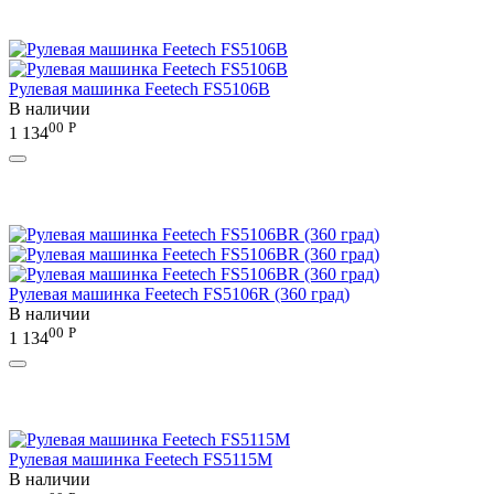
Рулевая машинка Feetech FS5106B
В наличии
00
Р
1 134
Рулевая машинка Feetech FS5106R (360 град)
В наличии
00
Р
1 134
Рулевая машинка Feetech FS5115M
В наличии