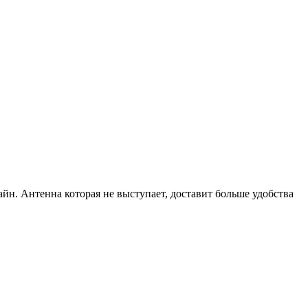
йн. Антенна которая не выступает, доставит больше удобства