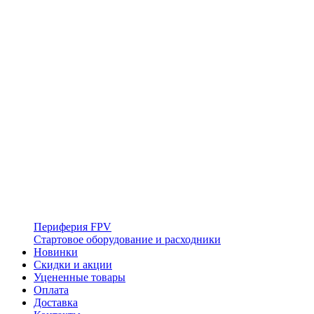
Периферия FPV
Стартовое оборудование и расходники
Новинки
Скидки и акции
Уцененные товары
Оплата
Доставка