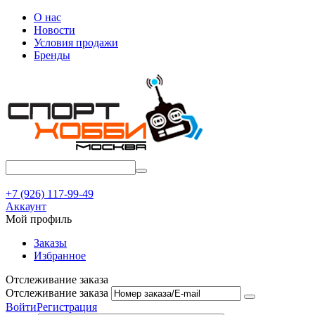
О нас
Новости
Условия продажи
Бренды
+7 (926) 117-99-49
Аккаунт
Мой профиль
Заказы
Избранное
Отслеживание заказа
Отслеживание заказа
Войти
Регистрация