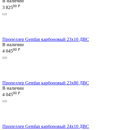
В наличии
00
Р
3 825
Пропеллер Gemfan карбоновый 23x10 ДВС
В наличии
00
Р
4 045
Пропеллер Gemfan карбоновый 23x80 ДВС
В наличии
00
Р
4 045
Пропеллер Gemfan карбоновый 24x10 ДВС