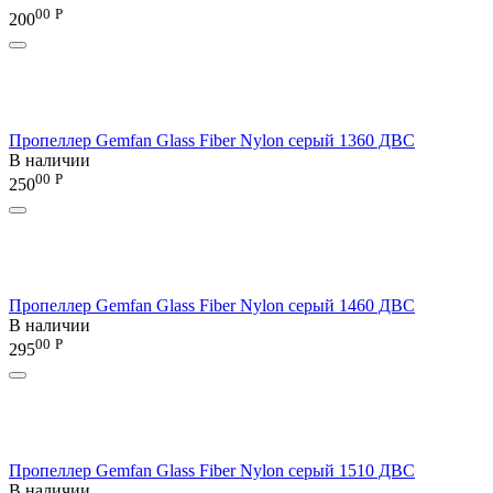
00
Р
200
Пропеллер Gemfan Glass Fiber Nylon серый 1360 ДВС
В наличии
00
Р
250
Пропеллер Gemfan Glass Fiber Nylon серый 1460 ДВС
В наличии
00
Р
295
Пропеллер Gemfan Glass Fiber Nylon серый 1510 ДВС
В наличии