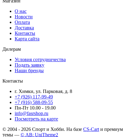
Магазин
О нас
Новости
Оплата
Доставка
Контакты
Карта сайта
Дилерам
Условия сотрудничества
Подать заявку
Наши бренды
Контакты
г. Химки, ул. Парковая, д. 8
+7 (926) 117-99-49
+7 (916) 588-09-55
Пн-Пт 10.00 - 19.00
info@fasrshop.ru
Посмотреть на карте
© 2004 - 2026 Спорт и Хобби. На базе
CS-Cart
и премиум
темы —
© AB: UniTheme2