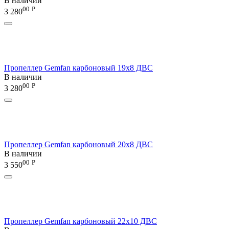
В наличии
00
Р
3 280
Пропеллер Gemfan карбоновый 19x8 ДВС
В наличии
00
Р
3 280
Пропеллер Gemfan карбоновый 20x8 ДВС
В наличии
00
Р
3 550
Пропеллер Gemfan карбоновый 22x10 ДВС