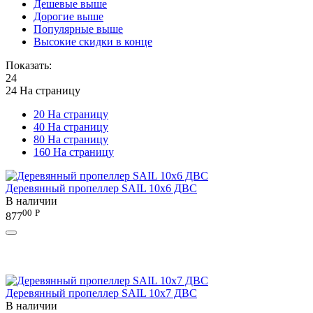
Дешевые выше
Дорогие выше
Популярные выше
Высокие скидки в конце
Показать:
24
24 На страницу
20 На страницу
40 На страницу
80 На страницу
160 На страницу
Деревянный пропеллер SAIL 10x6 ДВС
В наличии
00
Р
877
Деревянный пропеллер SAIL 10x7 ДВС
В наличии