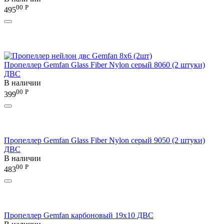
00
Р
495
Пропеллер Gemfan Glass Fiber Nylon серый 8060 (2 штуки)
ДВС
В наличии
00
Р
399
Пропеллер Gemfan Glass Fiber Nylon серый 9050 (2 штуки)
ДВС
В наличии
00
Р
483
Пропеллер Gemfan карбоновый 19x10 ДВС