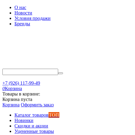
О нас
Новости
Условия продажи
Бренды
+7 (926) 117-99-49
0
Корзина
Товары в корзине:
Корзина пуста
Корзина
Оформить заказ
Каталог товаров
ТОП
Новинки
Скидки и акции
Уцененные товары