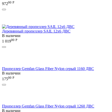
00
Р
972
Деревянный пропеллер SAIL 12x6 ДВС
В наличии
00
Р
1 019
Пропеллер Gemfan Glass Fiber Nylon серый 1160 ДВС
В наличии
00
Р
175
Пропеллер Gemfan Glass Fiber Nylon серый 1260 ДВС
В наличии