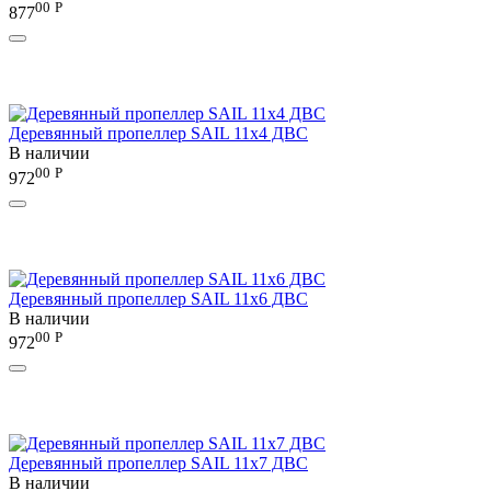
00
Р
877
Деревянный пропеллер SAIL 11x4 ДВС
В наличии
00
Р
972
Деревянный пропеллер SAIL 11x6 ДВС
В наличии
00
Р
972
Деревянный пропеллер SAIL 11x7 ДВС
В наличии