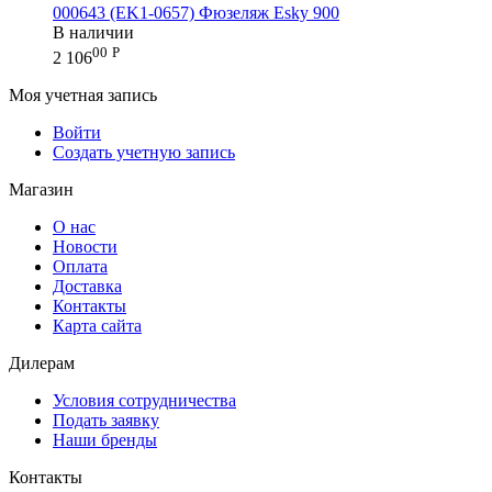
000643 (EK1-0657) Фюзеляж Esky 900
В наличии
00
Р
2 106
Моя учетная запись
Войти
Создать учетную запись
Магазин
О нас
Новости
Оплата
Доставка
Контакты
Карта сайта
Дилерам
Условия сотрудничества
Подать заявку
Наши бренды
Контакты