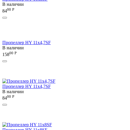
В наличии
00
Р
84
Пропеллер HY 11x4,7SF
В наличии
00
Р
158
Пропеллер HY 11х4,7SF
В наличии
00
Р
84
Пропеллер HY 11х8SF