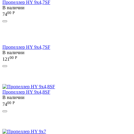
Пропеллер HY 9х4,7SF
В наличии
00
Р
74
Пропеллер HY 9х4,7SF
В наличии
00
Р
121
Пропеллер HY 9х4,8SF
В наличии
00
Р
74