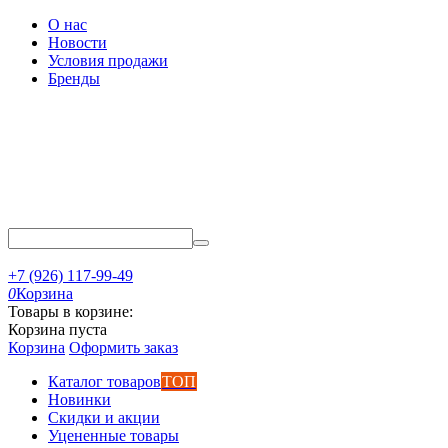
О нас
Новости
Условия продажи
Бренды
+7 (926) 117-99-49
0
Корзина
Товары в корзине:
Корзина пуста
Корзина
Оформить заказ
Каталог товаров
ТОП
Новинки
Скидки и акции
Уцененные товары