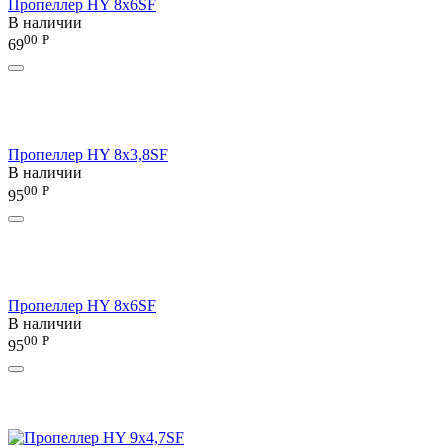
Пропеллер HY 8x6SF
В наличии
00
Р
69
Пропеллер HY 8х3,8SF
В наличии
00
Р
95
Пропеллер HY 8х6SF
В наличии
00
Р
95