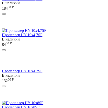
В наличии
00
Р
184
Пропеллер HY 10х4,7SF
В наличии
00
Р
84
Пропеллер HY 10х4,7SF
В наличии
00
Р
132
Пропеллер HY 10х8SF