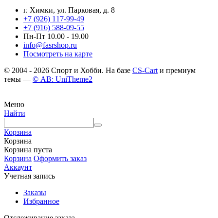
г. Химки, ул. Парковая, д. 8
+7 (926) 117-99-49
+7 (916) 588-09-55
Пн-Пт 10.00 - 19.00
info@fasrshop.ru
Посмотреть на карте
© 2004 - 2026 Спорт и Хобби. На базе
CS-Cart
и премиум
темы —
© AB: UniTheme2
Меню
Найти
Корзина
Корзина
Корзина пуста
Корзина
Оформить заказ
Аккаунт
Учетная запись
Заказы
Избранное
Отслеживание заказа