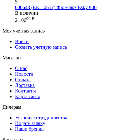
5
000643 (EK1-0657) Фюзеляж Esky 900
В наличии
00
Р
2 106
Моя учетная запись
Войти
Создать учетную запись
Магазин
О нас
Новости
Оплата
Доставка
Контакты
Карта сайта
Дилерам
Условия сотрудничества
Подать заявку
Наши бренды
Контакты