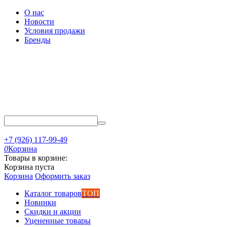
О нас
Новости
Условия продажи
Бренды
+7 (926) 117-99-49
0
Корзина
Товары в корзине:
Корзина пуста
Корзина
Оформить заказ
Каталог товаров
ТОП
Новинки
Скидки и акции
Уцененные товары