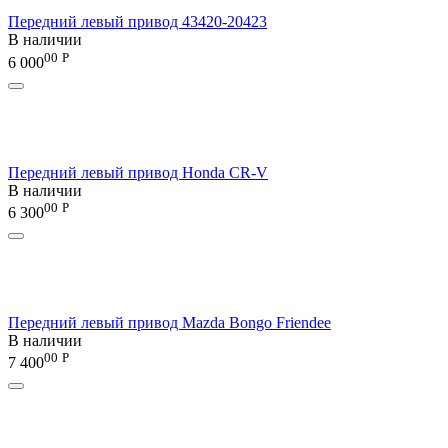
Передний левый привод 43420-20423
В наличии
00
Р
6 000
Передний левый привод Honda CR-V
В наличии
00
Р
6 300
Передний левый привод Mazda Bongo Friendee
В наличии
00
Р
7 400