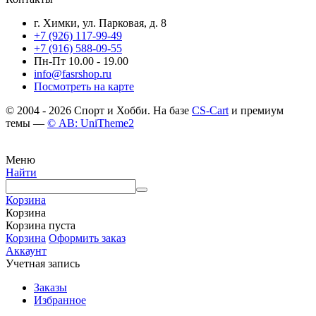
г. Химки, ул. Парковая, д. 8
+7 (926) 117-99-49
+7 (916) 588-09-55
Пн-Пт 10.00 - 19.00
info@fasrshop.ru
Посмотреть на карте
© 2004 - 2026 Спорт и Хобби. На базе
CS-Cart
и премиум
темы —
© AB: UniTheme2
Меню
Найти
Корзина
Корзина
Корзина пуста
Корзина
Оформить заказ
Аккаунт
Учетная запись
Заказы
Избранное