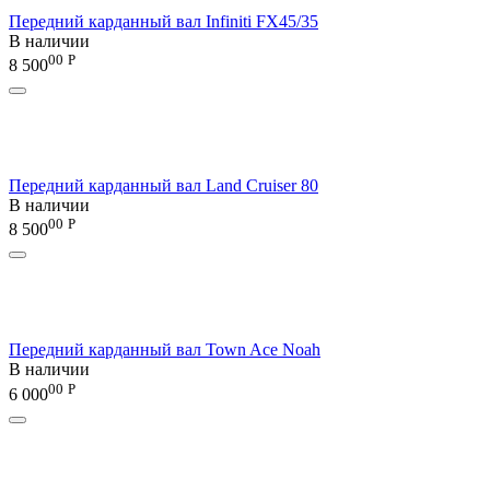
Передний карданный вал Infiniti FX45/35
В наличии
00
Р
8 500
Передний карданный вал Land Cruiser 80
В наличии
00
Р
8 500
Передний карданный вал Town Ace Noah
В наличии
00
Р
6 000