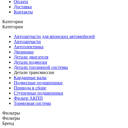
Оплата
Доставка
Контакты
Категории
Категории
Автозапчасти для японских автомобилей
Автозапчасти
Автоэлектрика
Дворники
Детали двигателя
Детали подвески
Детали топливной системы
Детали трансмиссии
Карданные валы
Подвесные подшипники
Привода в сборе
Ступичные подшипники
Фильтр АКПП
Тормозная система
Фильтры
Фильтры
Бренд