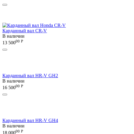
Карданный вал CR-V
В наличии
00
Р
13 500
Карданный вал HR-V GH2
В наличии
00
Р
16 500
Карданный вал HR-V GH4
В наличии
00
Р
18 000